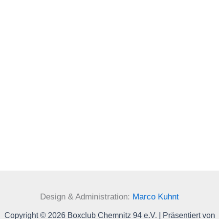
Design & Administration:
Marco Kuhnt
Copyright © 2026 Boxclub Chemnitz 94 e.V. | Präsentiert von