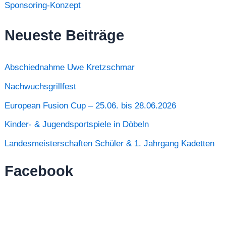
Sponsoring-Konzept
Neueste Beiträge
Abschiednahme Uwe Kretzschmar
Nachwuchsgrillfest
European Fusion Cup – 25.06. bis 28.06.2026
Kinder- & Jugendsportspiele in Döbeln
Landesmeisterschaften Schüler & 1. Jahrgang Kadetten
Facebook