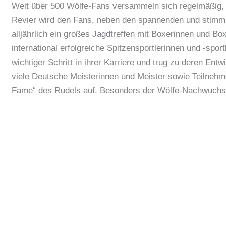
Weit über 500 Wölfe-Fans versammeln sich regelmäßig, 
Revier wird den Fans, neben den spannenden und stimmu
alljährlich ein großes Jagdtreffen mit Boxerinnen und Bo
international erfolgreiche Spitzensportlerinnen und -sport
wichtiger Schritt in ihrer Karriere und trug zu deren Ent
viele Deutsche Meisterinnen und Meister sowie Teilnehm
Fame“ des Rudels auf. Besonders der Wölfe-Nachwuchs s