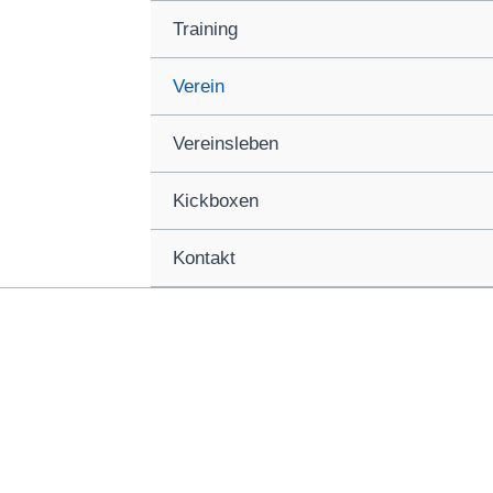
Training
Verein
Vereinsleben
Kickboxen
Kontakt