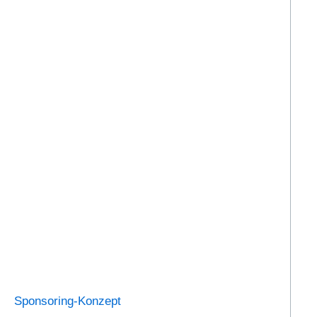
Sponsoring-Konzept