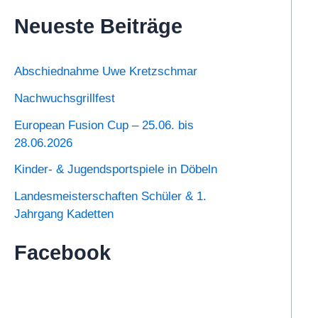
Neueste Beiträge
Abschiednahme Uwe Kretzschmar
Nachwuchsgrillfest
European Fusion Cup – 25.06. bis
28.06.2026
Kinder- & Jugendsportspiele in Döbeln
Landesmeisterschaften Schüler & 1.
Jahrgang Kadetten
Facebook