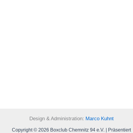
Design & Administration:
Marco Kuhnt
Copyright © 2026 Boxclub Chemnitz 94 e.V. | Präsentiert