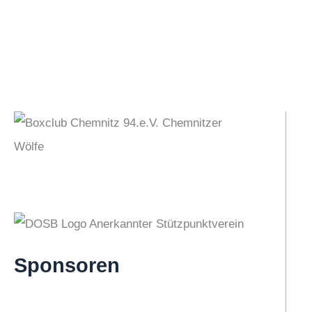
Sponsoren