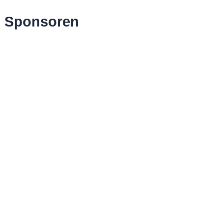
Sponsoren