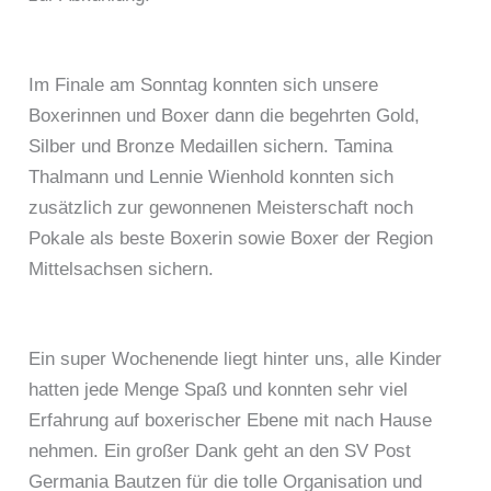
Im Finale am Sonntag konnten sich unsere
Boxerinnen und Boxer dann die begehrten Gold,
Silber und Bronze Medaillen sichern. Tamina
Thalmann und Lennie Wienhold konnten sich
zusätzlich zur gewonnenen Meisterschaft noch
Pokale als beste Boxerin sowie Boxer der Region
Mittelsachsen sichern.
Ein super Wochenende liegt hinter uns, alle Kinder
hatten jede Menge Spaß und konnten sehr viel
Erfahrung auf boxerischer Ebene mit nach Hause
nehmen. Ein großer Dank geht an den SV Post
Germania Bautzen für die tolle Organisation und