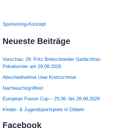
Sponsoring-Konzept
Neueste Beiträge
Vorschau: 29. Fritz Bretschneider Gedächtnis-
Pokalturnier am 29.08.2026
Abschiednahme Uwe Kretzschmar
Nachwuchsgrillfest
European Fusion Cup – 25.06. bis 28.06.2026
Kinder- & Jugendsportspiele in Döbeln
Facebook