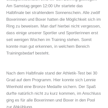
Am Samstag gegen 12:00 Uhr startete das
Halbfinale bei strahlendem Sonnenschein. Alle zwölf
Boxerinnen und Boxer hatten die Möglichkeit sich im
Ring zu beweisen. Man darf hierbei nicht vergessen,
dass einige unserer Sportler und Sportlerinnen erst
seit wenigen Wochen im Training stehen. Somit
konnte man gut erkennen, in welchem Bereich
Trainingsbedarf besteht.
Nach dem Halbfinale stand der Athletik-Test bei 30
Grad auf dem Programm. Hier konnte sich Lennie
Wienhold eine Bronze Medaille sichern. Der Spaß
durfte natürlich nicht zu kurz kommen, im Anschluss
ging es für alle Boxerinnen und Boxer in den Pool
zur Abkühlung.