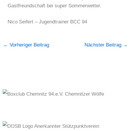
Gastfreundschaft bei super Sommerwetter.
Nico Seifert – Jugendtrainer BCC 94
←
Vorheriger Beitrag
Nächster Beitrag
→