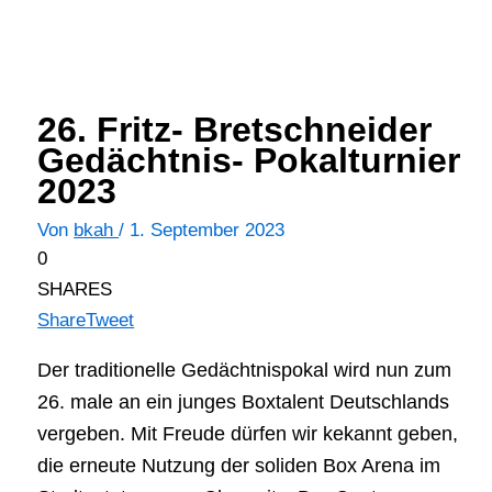
26. Fritz- Bretschneider
Gedächtnis- Pokalturnier
2023
Von
bkah
/
1. September 2023
0
SHARES
Share
Tweet
Der traditionelle Gedächtnispokal wird nun zum
26. male an ein junges Boxtalent Deutschlands
vergeben. Mit Freude dürfen wir kekannt geben,
die erneute Nutzung der soliden Box Arena im