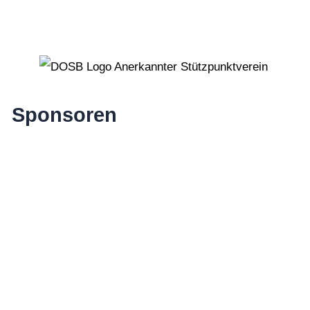
Sponsoren