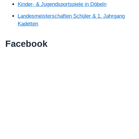
Kinder- & Jugendsportspiele in Döbeln
Landesmeisterschaften Schüler & 1. Jahrgang
Kadetten
Facebook