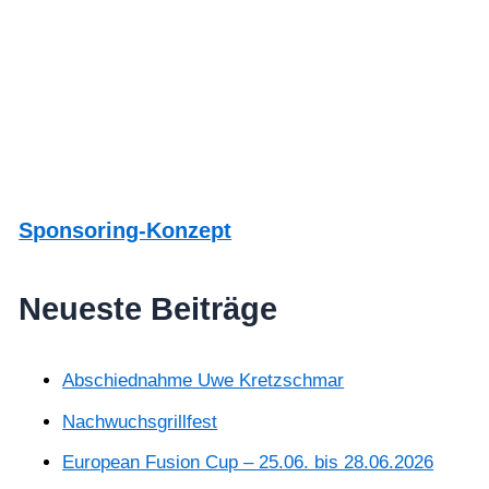
Sponsoring-Konzept
Neueste Beiträge
Abschiednahme Uwe Kretzschmar
Nachwuchsgrillfest
European Fusion Cup – 25.06. bis 28.06.2026