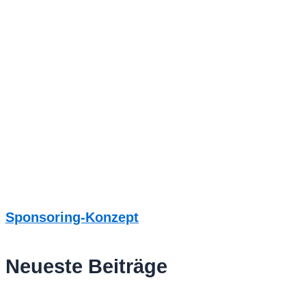
Sponsoring-Konzept
Neueste Beiträge