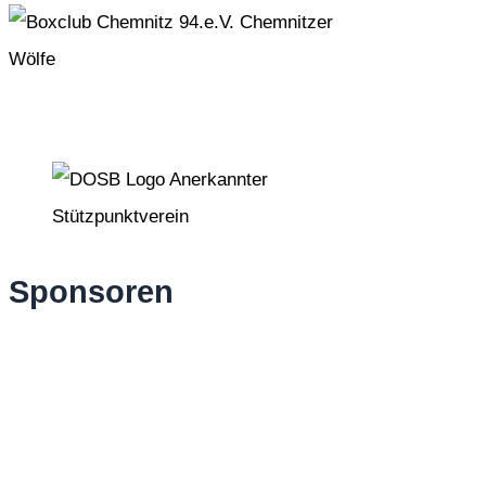
Sponsoren