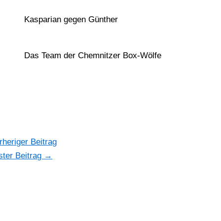
Kasparian gegen Günther
Das Team der Chemnitzer Box-Wölfe
heriger Beitrag
ter Beitrag
→