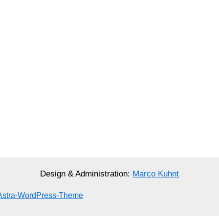
Design & Administration:
Marco Kuhnt
Astra-WordPress-Theme