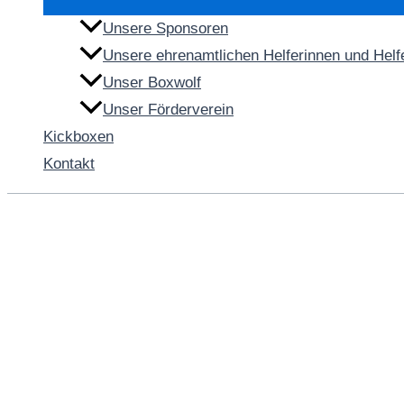
Unsere Sponsoren
Unsere ehrenamtlichen Helferinnen und Helf
Unser Boxwolf
Unser Förderverein
Kickboxen
Kontakt