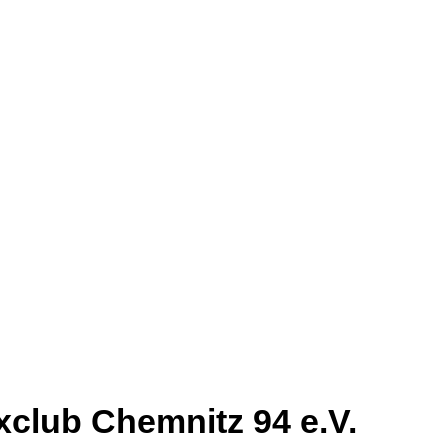
club Chemnitz 94 e.V.