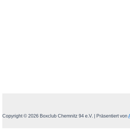
Copyright © 2026 Boxclub Chemnitz 94 e.V. | Präsentiert von