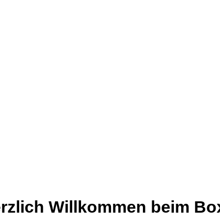
rzlich Willkommen beim Box