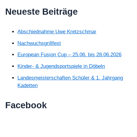
Neueste Beiträge
Abschiednahme Uwe Kretzschmar
Nachwuchsgrillfest
European Fusion Cup – 25.06. bis 28.06.2026
Kinder- & Jugendsportspiele in Döbeln
Landesmeisterschaften Schüler & 1. Jahrgang
Kadetten
Facebook