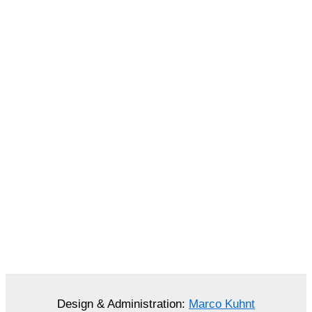
Design & Administration:
Marco Kuhnt