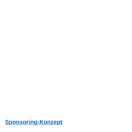
Sponsoring-Konzept