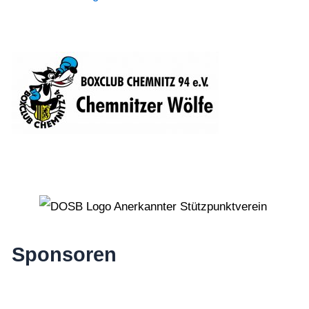
Sponsoren