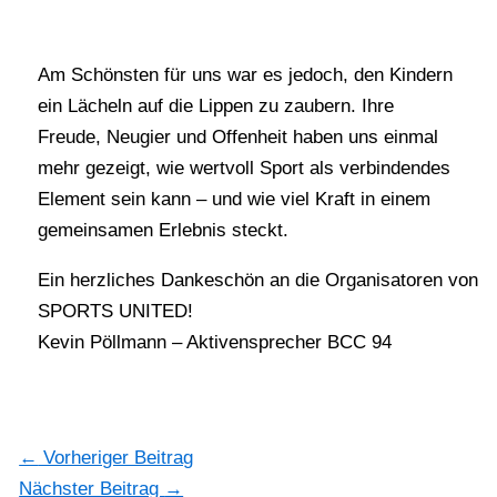
Am Schönsten für uns war es jedoch, den Kindern
ein Lächeln auf die Lippen zu zaubern. Ihre
Freude, Neugier und Offenheit haben uns einmal
mehr gezeigt, wie wertvoll Sport als verbindendes
Element sein kann – und wie viel Kraft in einem
gemeinsamen Erlebnis steckt.
Ein herzliches Dankeschön an die Organisatoren von
SPORTS UNITED!
Kevin Pöllmann – Aktivensprecher BCC 94
←
Vorheriger Beitrag
Nächster Beitrag
→