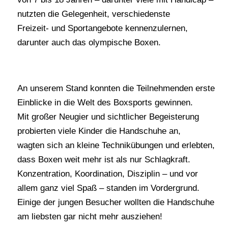
nutzten die Gelegenheit, verschiedenste
Freizeit- und Sportangebote kennenzulernen,
darunter auch das olympische Boxen.
An unserem Stand konnten die Teilnehmenden erste
Einblicke in die Welt des Boxsports gewinnen.
Mit großer Neugier und sichtlicher Begeisterung
probierten viele Kinder die Handschuhe an,
wagten sich an kleine Technikübungen und erlebten,
dass Boxen weit mehr ist als nur Schlagkraft.
Konzentration, Koordination, Disziplin – und vor
allem ganz viel Spaß – standen im Vordergrund.
Einige der jungen Besucher wollten die Handschuhe
am liebsten gar nicht mehr ausziehen!