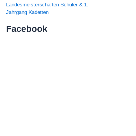
Landesmeisterschaften Schüler & 1.
Jahrgang Kadetten
Facebook