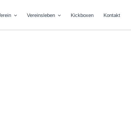
erein
Vereinsleben
Kickboxen
Kontakt