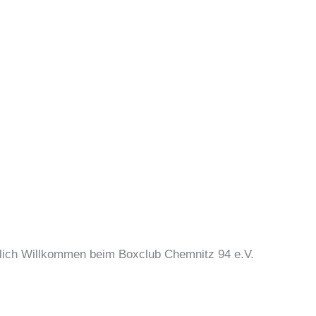
lich Willkommen beim Boxclub Chemnitz 94 e.V.