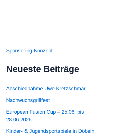
Sponsoring-Konzept
Neueste Beiträge
Abschiednahme Uwe Kretzschmar
Nachwuchsgrillfest
European Fusion Cup – 25.06. bis
28.06.2026
Kinder- & Jugendsportspiele in Döbeln