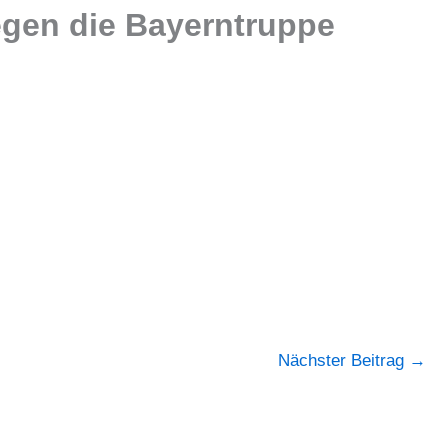
gen die Bayerntruppe
Nächster Beitrag
→