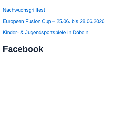
Nachwuchsgrillfest
European Fusion Cup – 25.06. bis 28.06.2026
Kinder- & Jugendsportspiele in Döbeln
Facebook