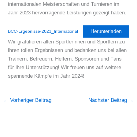
internationalen Meisterschaften und Turnieren im
Jahr 2023 hervorragende Leistungen gezeigt haben.
Herunterladen
BCC-Ergebnisse-2023_International
Wir gratulieren allen Sportlerinnen und Sportlern zu
ihren tollen Ergebnissen und bedanken uns bei allen
Trainern, Betreuern, Helfern, Sponsoren und Fans
für ihre Unterstützung! Wir freuen uns auf weitere
spannende Kämpfe im Jahr 2024!
←
Vorheriger Beitrag
Nächster Beitrag
→