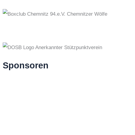
Sponsoren