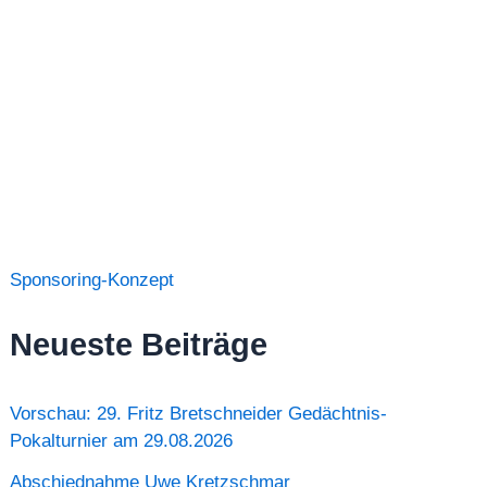
Sponsoring-Konzept
Neueste Beiträge
Vorschau: 29. Fritz Bretschneider Gedächtnis-
Pokalturnier am 29.08.2026
Abschiednahme Uwe Kretzschmar