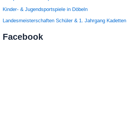
Kinder- & Jugendsportspiele in Döbeln
Landesmeisterschaften Schüler & 1. Jahrgang Kadetten
Facebook