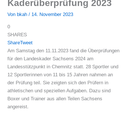
Kaderüberprüfung 2023
Von
bkah
/
14. November 2023
0
SHARES
Share
Tweet
Am Samstag den 11.11.2023 fand die Überprüfungen
für den Landeskader Sachsens 2024 am
Landesstützpunkt in Chemnitz statt. 28 Sportler und
12 Sportlerinnen von 11 bis 15 Jahren nahmen an
der Prüfung teil. Sie zeigten sich den Prüfern in
athletischen und speziellen Aufgaben. Dazu sind
Boxer und Trainer aus allen Teilen Sachsens
angereist.