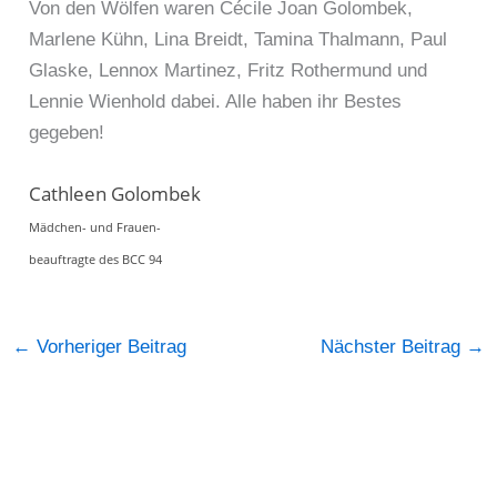
Von den Wölfen waren Cécile Joan Golombek,
Marlene Kühn, Lina Breidt, Tamina Thalmann, Paul
Glaske, Lennox Martinez, Fritz Rothermund und
Lennie Wienhold dabei. Alle haben ihr Bestes
gegeben!
Cathleen Golombek
Mädchen- und Frauen-
beauftragte des BCC 94
←
Vorheriger Beitrag
Nächster Beitrag
→