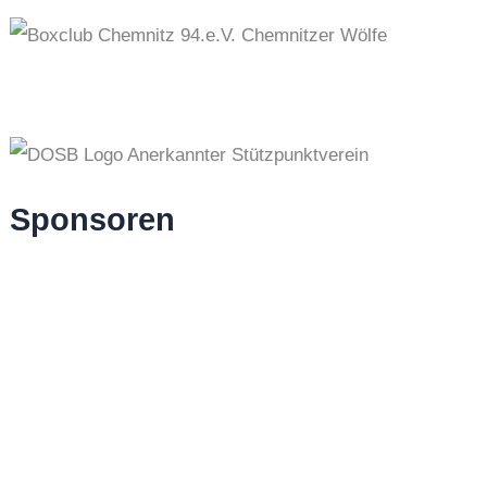
Sponsoren