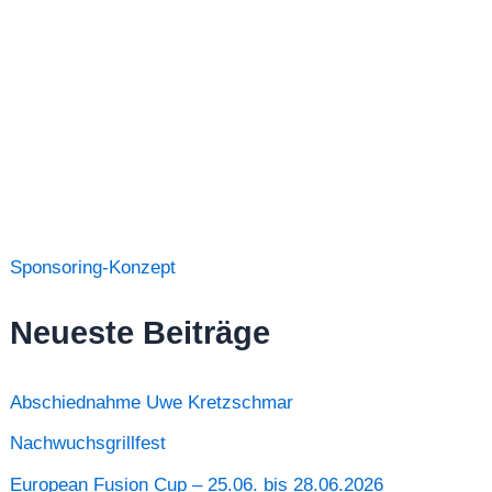
Sponsoring-Konzept
Neueste Beiträge
Abschiednahme Uwe Kretzschmar
Nachwuchsgrillfest
European Fusion Cup – 25.06. bis 28.06.2026