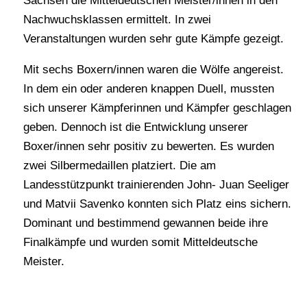
Sachsen die Mitteldeutschen Meister/innen in den
Nachwuchsklassen ermittelt. In zwei
Veranstaltungen wurden sehr gute Kämpfe gezeigt.
Mit sechs Boxern/innen waren die Wölfe angereist.
In dem ein oder anderen knappen Duell, mussten
sich unserer Kämpferinnen und Kämpfer geschlagen
geben. Dennoch ist die Entwicklung unserer
Boxer/innen sehr positiv zu bewerten. Es wurden
zwei Silbermedaillen platziert. Die am
Landesstützpunkt trainierenden John- Juan Seeliger
und Matvii Savenko konnten sich Platz eins sichern.
Dominant und bestimmend gewannen beide ihre
Finalkämpfe und wurden somit Mitteldeutsche
Meister.