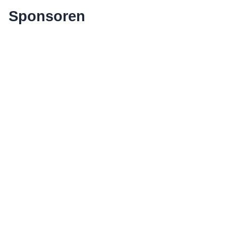
Sponsoren