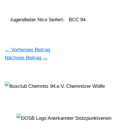
Jugendleiter Nico Seifert- BCC 94
←
Vorheriger Beitrag
Nächster Beitrag
→