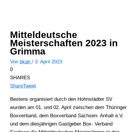
Mitteldeutsche
Meisterschaften 2023 in
Grimma
Von
bkah
/
3. April 2023
0
SHARES
Share
Tweet
Bestens organisiert durch den Hohnstädter SV
wurden am 01. und 02. April zwischen dem Thüringer
Boxverband, dem Boxverband Sachsen- Anhalt e.V.
und dem diesjährigen Gastgeber Box- Verband