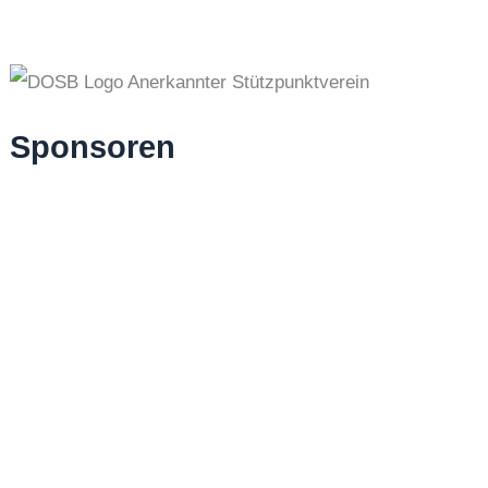
Sponsoren