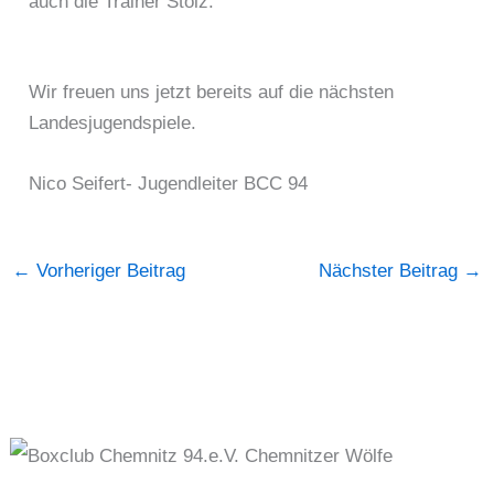
auch die Trainer Stolz.
Wir freuen uns jetzt bereits auf die nächsten
Landesjugendspiele.
Nico Seifert- Jugendleiter BCC 94
←
Vorheriger Beitrag
Nächster Beitrag
→