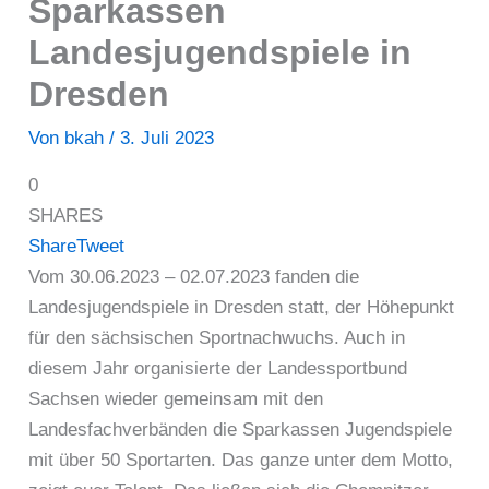
Sparkassen
Landesjugendspiele in
Dresden
Von
bkah
/
3. Juli 2023
0
SHARES
Share
Tweet
Vom 30.06.2023 – 02.07.2023 fanden die
Landesjugendspiele in Dresden statt, der Höhepunkt
für den sächsischen Sportnachwuchs. Auch in
diesem Jahr organisierte der Landessportbund
Sachsen wieder gemeinsam mit den
Landesfachverbänden die Sparkassen Jugendspiele
mit über 50 Sportarten. Das ganze unter dem Motto,