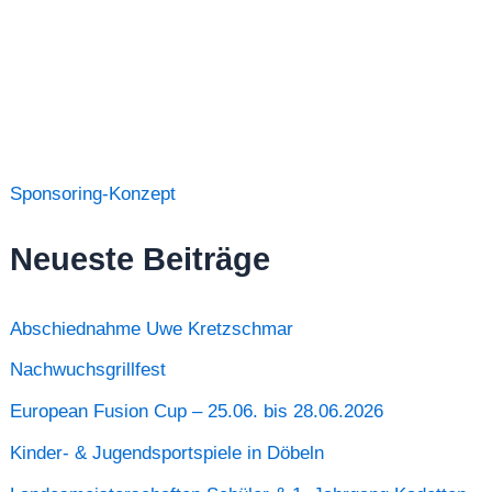
Sponsoring-Konzept
Neueste Beiträge
Abschiednahme Uwe Kretzschmar
Nachwuchsgrillfest
European Fusion Cup – 25.06. bis 28.06.2026
Kinder- & Jugendsportspiele in Döbeln