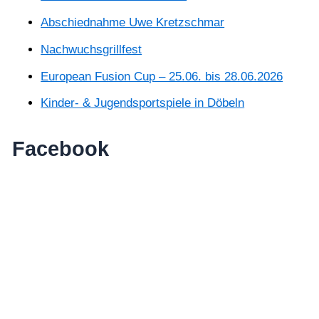
Abschiednahme Uwe Kretzschmar
Nachwuchsgrillfest
European Fusion Cup – 25.06. bis 28.06.2026
Kinder- & Jugendsportspiele in Döbeln
Facebook