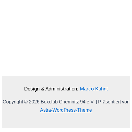
Design & Administration:
Marco Kuhnt
Copyright © 2026 Boxclub Chemnitz 94 e.V. | Präsentiert von
Astra-WordPress-Theme