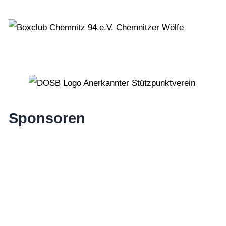
Sponsoren