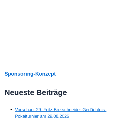
Sponsoring-Konzept
Neueste Beiträge
Vorschau: 29. Fritz Bretschneider Gedächtnis-
Pokalturnier am 29.08.2026