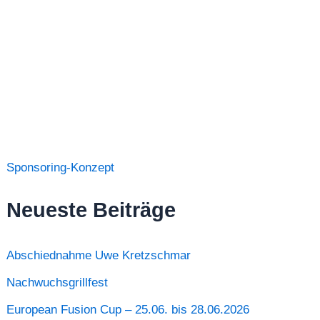
Sponsoring-Konzept
Neueste Beiträge
Abschiednahme Uwe Kretzschmar
Nachwuchsgrillfest
European Fusion Cup – 25.06. bis 28.06.2026