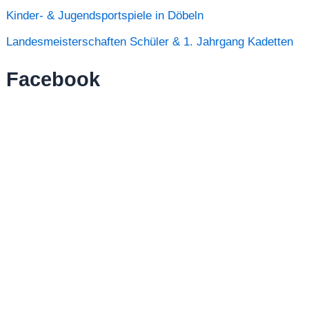
Kinder- & Jugendsportspiele in Döbeln
Landesmeisterschaften Schüler & 1. Jahrgang Kadetten
Facebook