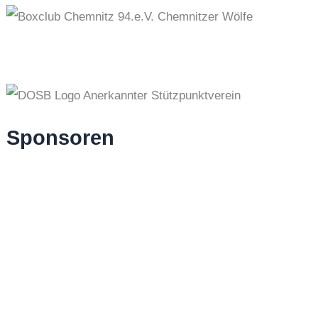
Sponsoren