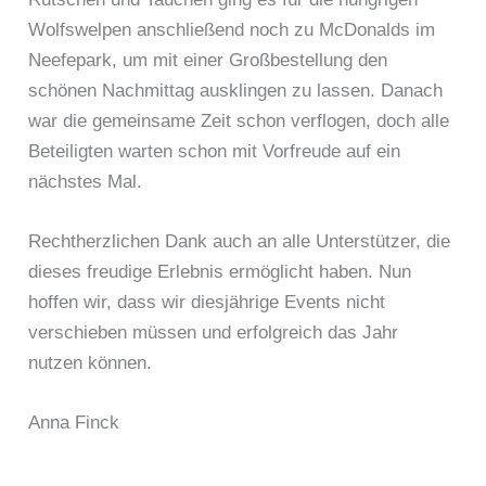
Wolfswelpen anschließend noch zu McDonalds im
Neefepark, um mit einer Großbestellung den
schönen Nachmittag ausklingen zu lassen. Danach
war die gemeinsame Zeit schon verflogen, doch alle
Beteiligten warten schon mit Vorfreude auf ein
nächstes Mal.
Rechtherzlichen Dank auch an alle Unterstützer, die
dieses freudige Erlebnis ermöglicht haben. Nun
hoffen wir, dass wir diesjährige Events nicht
verschieben müssen und erfolgreich das Jahr
nutzen können.
Anna Finck