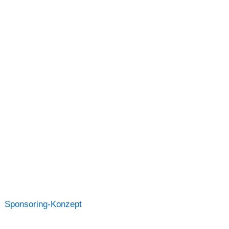
Sponsoring-Konzept