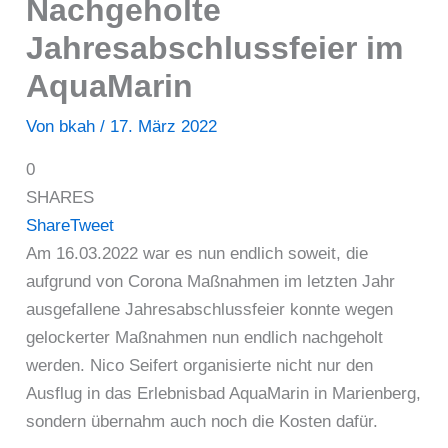
Nachgeholte
Jahresabschlussfeier im
AquaMarin
Von
bkah
/
17. März 2022
0
SHARES
Share
Tweet
Am 16.03.2022 war es nun endlich soweit, die
aufgrund von Corona Maßnahmen im letzten Jahr
ausgefallene Jahresabschlussfeier konnte wegen
gelockerter Maßnahmen nun endlich nachgeholt
werden. Nico Seifert organisierte nicht nur den
Ausflug in das Erlebnisbad AquaMarin in Marienberg,
sondern übernahm auch noch die Kosten dafür.