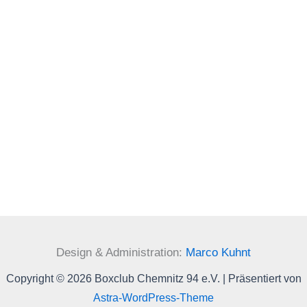
Design & Administration:
Marco Kuhnt
Copyright © 2026 Boxclub Chemnitz 94 e.V. | Präsentiert von
Astra-WordPress-Theme