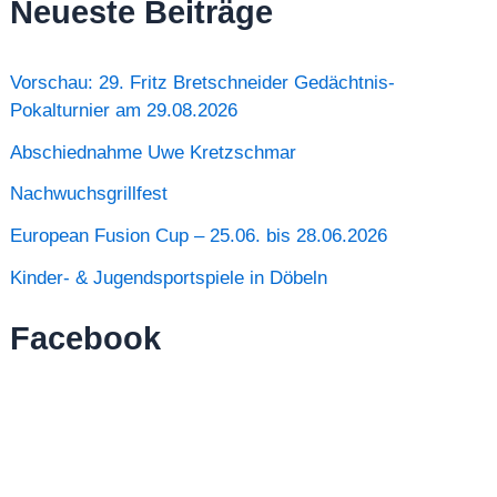
Neueste Beiträge
Vorschau: 29. Fritz Bretschneider Gedächtnis-
Pokalturnier am 29.08.2026
Abschiednahme Uwe Kretzschmar
Nachwuchsgrillfest
European Fusion Cup – 25.06. bis 28.06.2026
Kinder- & Jugendsportspiele in Döbeln
Facebook