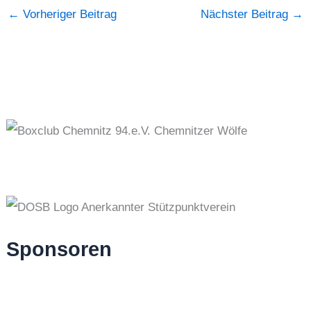
←
Vorheriger Beitrag
Nächster Beitrag
→
Sponsoren