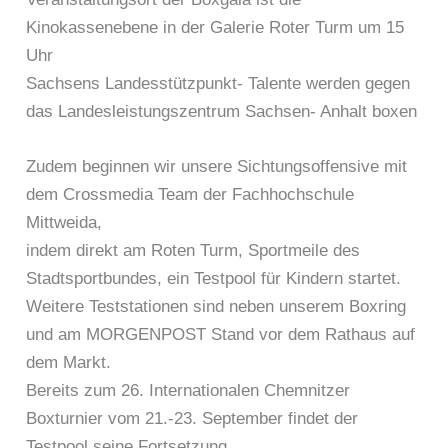
Kinokassenebene in der Galerie Roter Turm um 15
Uhr
Sachsens Landesstützpunkt- Talente werden gegen
das Landesleistungszentrum Sachsen- Anhalt boxen
Zudem beginnen wir unsere Sichtungsoffensive mit
dem Crossmedia Team der Fachhochschule
Mittweida,
indem direkt am Roten Turm, Sportmeile des
Stadtsportbundes, ein Testpool für Kindern startet.
Weitere Teststationen sind neben unserem Boxring
und am MORGENPOST Stand vor dem Rathaus auf
dem Markt.
Bereits zum 26. Internationalen Chemnitzer
Boxturnier vom 21.-23. September findet der
Testpool seine Fortsetzung.