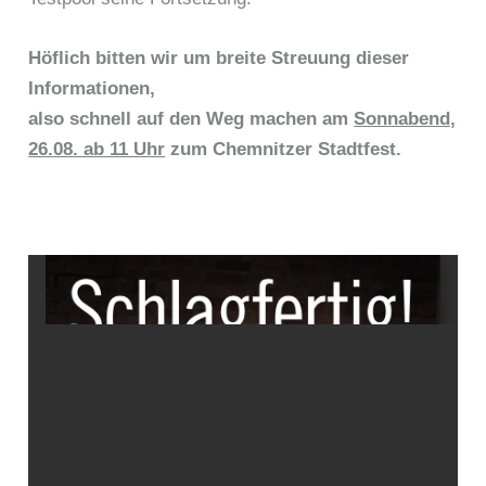
Höflich bitten wir um breite Streuung dieser
Informationen,
also schnell auf den Weg machen am
Sonnabend,
26.08. ab 11 Uhr
zum Chemnitzer Stadtfest.